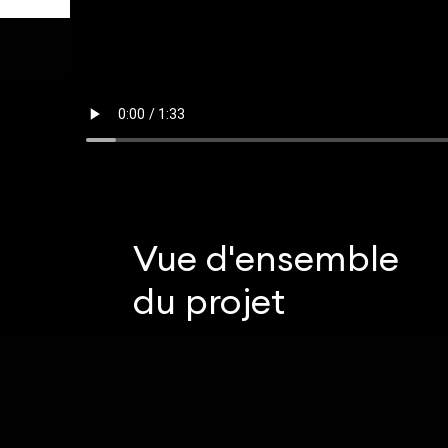
Vue d'ensemble
du projet