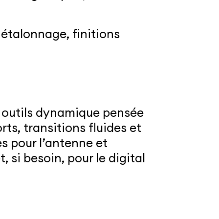
étalonnage, finitions
à outils dynamique pensée
rts, transitions fluides et
s pour l’antenne et
, si besoin, pour le digital