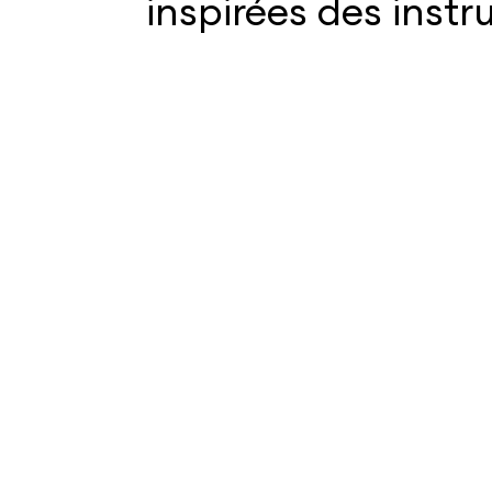
inspirées des inst