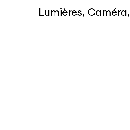
Lumières, Caméra, 