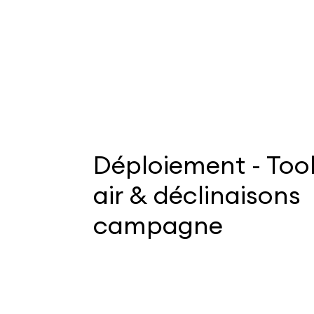
Déploiement - Tool
air & déclinaisons
campagne