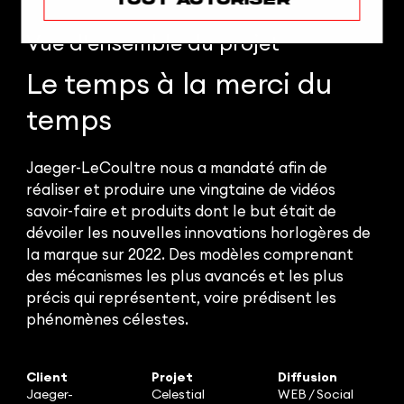
Vue d'ensemble
du projet
Le temps à la merci du
temps
Jaeger-LeCoultre nous a mandaté afin de
réaliser et produire une vingtaine de vidéos
savoir-faire et produits dont le but était de
dévoiler les nouvelles innovations horlogères de
la marque sur 2022. Des modèles comprenant
des mécanismes les plus avancés et les plus
précis qui représentent, voire prédisent les
phénomènes célestes.
Client
Projet
Diffusion
Jaeger-
Celestial
WEB / Social