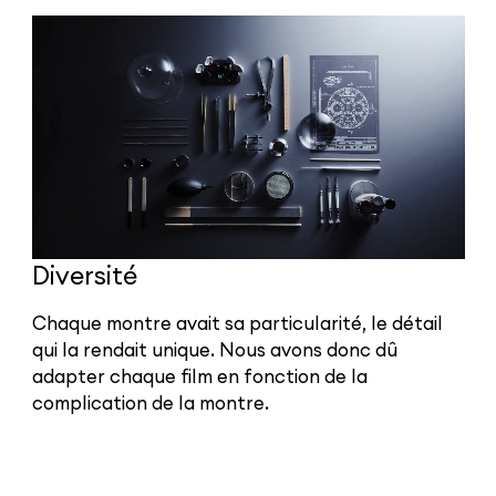
Diversité
Chaque montre avait sa particularité, le détail
qui la rendait unique. Nous avons donc dû
adapter chaque film en fonction de la
complication de la montre.