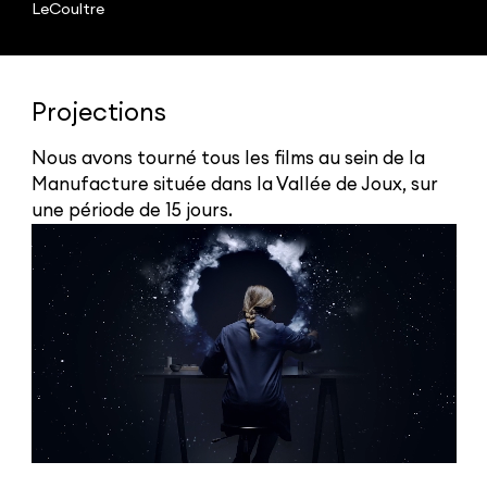
LeCoultre
Projections
Nous avons tourné tous les films au sein de la
Manufacture située dans la Vallée de Joux, sur
une période de 15 jours.