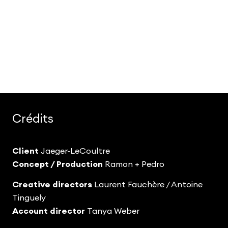
Crédits
Client
Jaeger-LeCoultre
Concept / Production
Ramon + Pedro
Creative directors
Laurent Fauchère
/ Antoine
Tinguely
Account director
Tanya Weber