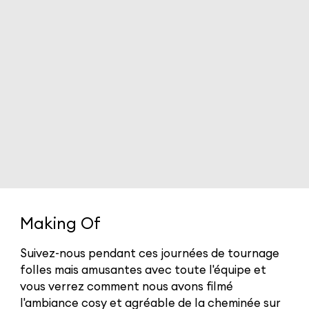
Making Of
Suivez-nous pendant ces journées de tournage
folles mais amusantes avec toute l'équipe et
vous verrez comment nous avons filmé
l'ambiance cosy et agréable de la cheminée sur