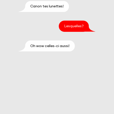
Canon tes lunettes!
Lesquelles?
Oh wow celles-ci aussi!