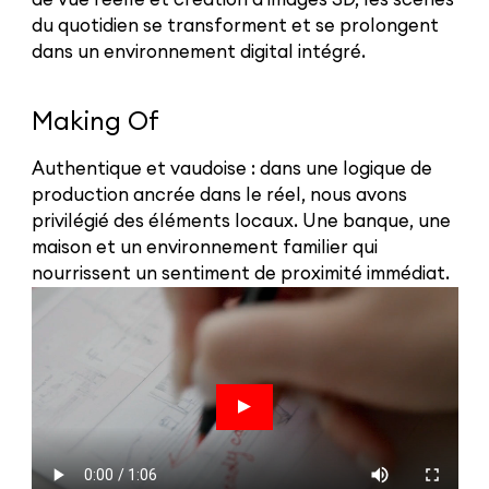
du quotidien se transforment et se prolongent
dans un environnement digital intégré.
Making Of
Authentique et vaudoise : dans une logique de
production ancrée dans le réel, nous avons
privilégié des éléments locaux. Une banque, une
maison et un environnement familier qui
nourrissent un sentiment de proximité immédiat.