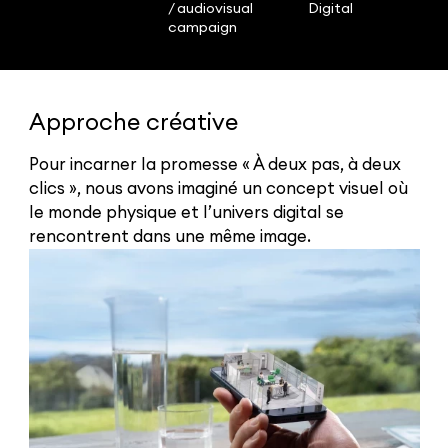
/ audiovisual
Digital
campaign
Approche créative
Pour incarner la promesse « À deux pas, à deux
clics », nous avons imaginé un concept visuel où
le monde physique et l’univers digital se
rencontrent dans une même image.