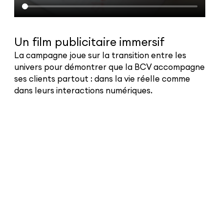
Un film publicitaire immersif
La campagne joue sur la transition entre les
univers pour démontrer que la BCV accompagne
ses clients partout : dans la vie réelle comme
dans leurs interactions numériques.