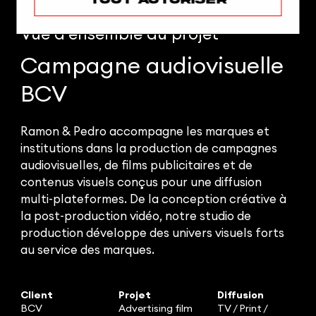
Vue d'ensemble
du projet
Campagne audiovisuelle
BCV
Ramon & Pedro accompagne les marques et
institutions dans la production de campagnes
audiovisuelles, de films publicitaires et de
contenus visuels conçus pour une diffusion
multi-plateformes. De la conception créative à
la post-production vidéo, notre studio de
production développe des univers visuels forts
au service des marques.
Client
Projet
Diffusion
BCV
Advertising film
TV / Print /