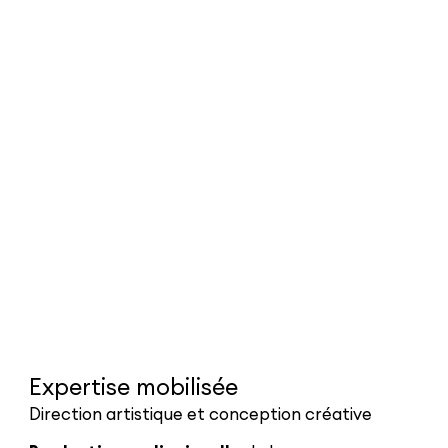
Expertise mobilisée
Direction artistique et conception créative