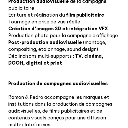
Production audiovisuelle
de la campagne
publicitaire
Écriture et réalisation du
film publicitaire
Tournage en prise de vue réelle
Création d’images 3D et intégration VFX
Production photo pour la campagne d’affichage
Post-production audiovisuelle
(montage,
compositing, étalonnage, sound design)
Déclinaisons multi-supports :
TV, cinéma,
DOOH, digital et print
Production de campagnes audiovisuelles
Ramon & Pedro accompagne les marques et
institutions dans la production de campagnes
audiovisuelles, de films publicitaires et de
contenus visuels conçus pour une diffusion
multi-plateformes.