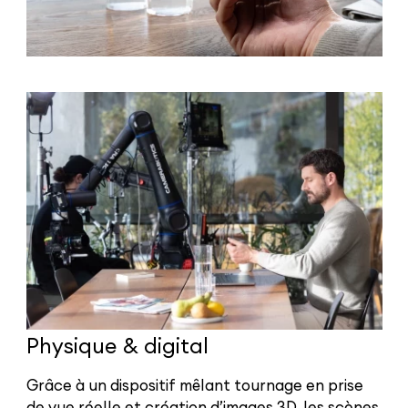
Physique & digital
Grâce à un dispositif mêlant tournage en prise
de vue réelle et création d’images 3D, les scènes